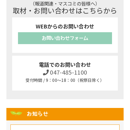
（報道関連・マスコミの皆様へ）
取材・お問い合わせはこちらから
WEBからのお問い合わせ
お問い合わせフォーム
電話でのお問い合わせ
047-485-1100
受付時間 / 9：00～18：00（祝祭日除く）
お知らせ