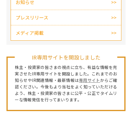
お知らせ
プレスリリース
メディア掲載
IR専用サイトを開設しました
株主・投資家の皆さまの視点に立ち、有益な情報を充
実させたIR専用サイトを開設しました。これまでのお
知らせやIR関連情報・最新情報は
専用サイト
からご確
認ください。今後もより当社をよく知っていただける
よう、株主・投資家の皆さまに公平・公正でタイムリ
ーな情報発信を行ってまいります。