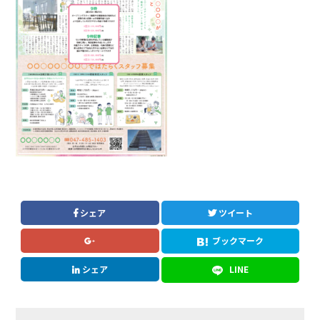
シェア
ツイート
ブックマーク
シェア
LINE