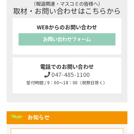
（報道関連・マスコミの皆様へ）
取材・お問い合わせはこちらから
WEBからのお問い合わせ
お問い合わせフォーム
電話でのお問い合わせ
047-485-1100
受付時間 / 9：00～18：00（祝祭日除く）
お知らせ