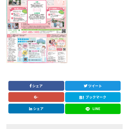
シェア
ツイート
ブックマーク
シェア
LINE