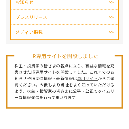
お知らせ
プレスリリース
メディア掲載
IR専用サイトを開設しました
株主・投資家の皆さまの視点に立ち、有益な情報を充
実させたIR専用サイトを開設しました。これまでのお
知らせやIR関連情報・最新情報は
専用サイト
からご確
認ください。今後もより当社をよく知っていただける
よう、株主・投資家の皆さまに公平・公正でタイムリ
ーな情報発信を行ってまいります。