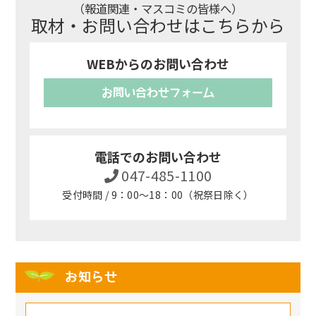
（報道関連・マスコミの皆様へ）
取材・お問い合わせはこちらから
WEBからのお問い合わせ
お問い合わせフォーム
電話でのお問い合わせ
047-485-1100
受付時間 / 9：00～18：00（祝祭日除く）
お知らせ