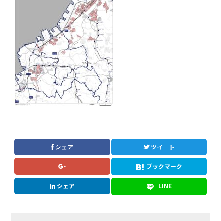
シェア
ツイート
ブックマーク
シェア
LINE