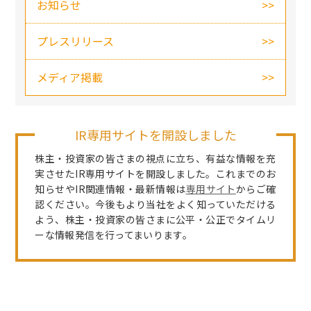
お知らせ
プレスリリース
メディア掲載
IR専用サイトを開設しました
株主・投資家の皆さまの視点に立ち、有益な情報を充
実させたIR専用サイトを開設しました。これまでのお
知らせやIR関連情報・最新情報は
専用サイト
からご確
認ください。今後もより当社をよく知っていただける
よう、株主・投資家の皆さまに公平・公正でタイムリ
ーな情報発信を行ってまいります。