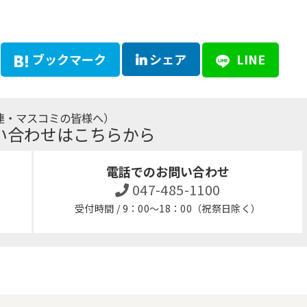
ブックマーク
シェア
LINE
連・マスコミの皆様へ）
い合わせはこちらから
電話でのお問い合わせ
047-485-1100
受付時間 / 9：00～18：00（祝祭日除く）