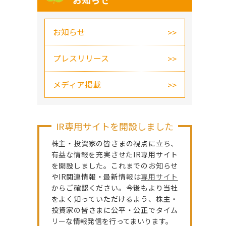
お知らせ
お知らせ
プレスリリース
メディア掲載
IR専用サイトを開設しました
株主・投資家の皆さまの視点に立ち、
有益な情報を充実させたIR専用サイト
を開設しました。これまでのお知らせ
やIR関連情報・最新情報は
専用サイト
からご確認ください。今後もより当社
をよく知っていただけるよう、株主・
投資家の皆さまに公平・公正でタイム
リーな情報発信を行ってまいります。