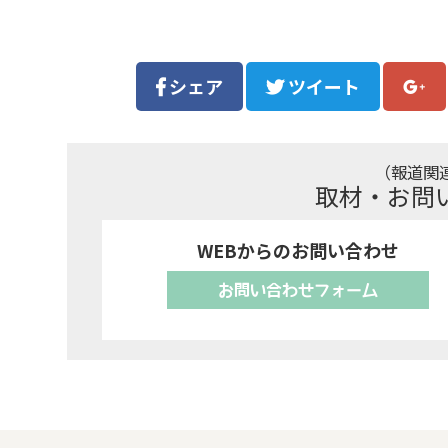
シェア
ツイート
（報道関
取材・お問
WEBからのお問い合わせ
お問い合わせフォーム