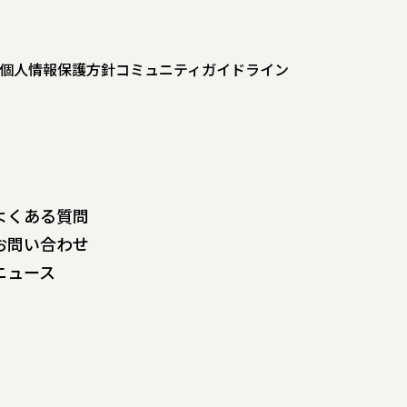
個人情報保護方針
コミュニティガイドライン
よくある質問
お問い合わせ
ニュース