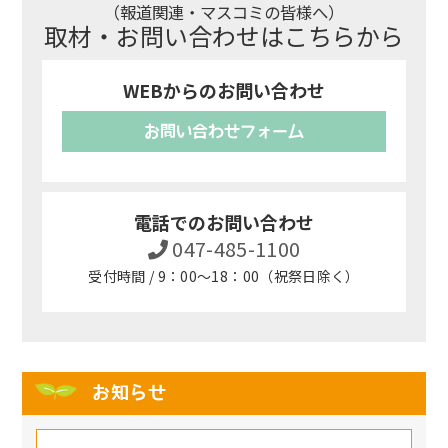
（報道関連・マスコミの皆様へ）
取材・お問い合わせはこちらから
WEBからのお問い合わせ
お問い合わせフォーム
電話でのお問い合わせ
047-485-1100
受付時間 / 9：00～18：00（祝祭日除く）
お知らせ