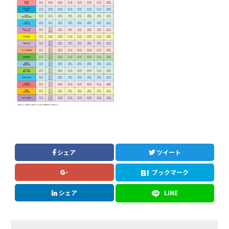
シェア
ツイート
ブックマーク
シェア
LINE