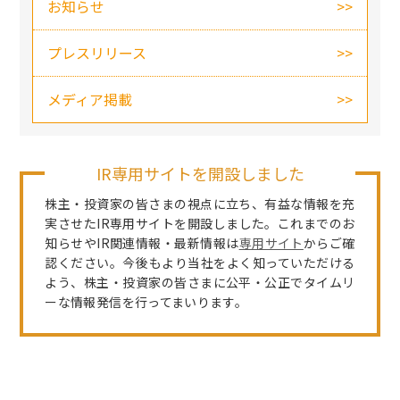
お知らせ
プレスリリース
メディア掲載
IR専用サイトを開設しました
株主・投資家の皆さまの視点に立ち、有益な情報を充
実させたIR専用サイトを開設しました。これまでのお
知らせやIR関連情報・最新情報は
専用サイト
からご確
認ください。今後もより当社をよく知っていただける
よう、株主・投資家の皆さまに公平・公正でタイムリ
ーな情報発信を行ってまいります。