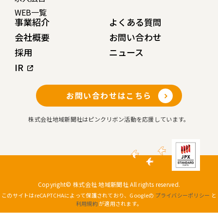
WEB一覧
事業紹介
よくある質問
会社概要
お問い合わせ
採用
ニュース
IR
お問い合わせはこちら
株式会社地域新聞社はピンクリボン活動を応援しています。
Copyright© 株式会社 地域新聞社 All rights reserved.
このサイトはreCAPTCHAによって保護されており、Googleの
プライバシーポリシー
と
利用規約
が適用されます。