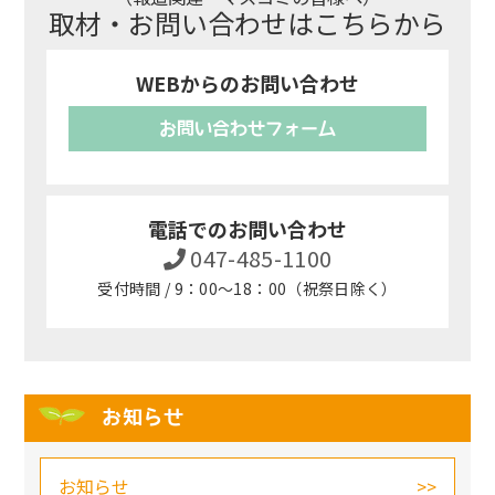
取材・お問い合わせはこちらから
WEBからのお問い合わせ
お問い合わせフォーム
電話でのお問い合わせ
047-485-1100
受付時間 / 9：00～18：00（祝祭日除く）
お知らせ
お知らせ