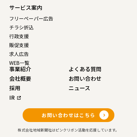
サービス案内
フリーペーパー広告
チラシ折込
行政支援
販促支援
求人広告
WEB一覧
事業紹介
よくある質問
会社概要
お問い合わせ
採用
ニュース
IR
お問い合わせはこちら
株式会社地域新聞社はピンクリボン活動を応援しています。