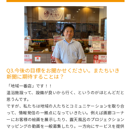
Q3.今後の目標をお聞かせください。またちいき
新聞に期待することは？
「地域一番店」です！！
温浴施設って、設備が良いから行く、というのがほとんどだと
思うんです。
ですが、私たちは地域の人たちとコミュニケーションを取り合
って、情報発信の一拠点になっていきたい。例えば画廊コーナ
ーにお客様の絵画を展示したり、露天風呂のプロジェクション
マッピングの動画を一般募集したり。一方向にサービスを提供