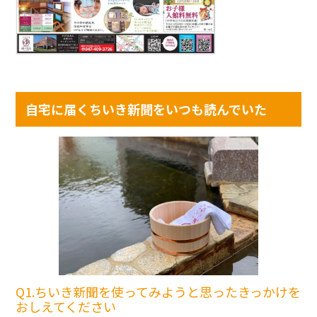
自宅に届くちいき新聞をいつも読んでいた
Q1.ちいき新聞を使ってみようと思ったきっかけを
おしえてください