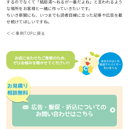
するのでなくて「結局湯～ねるが一番だよね」と言われるよう
な場所をお客様と一緒に作っていきたいです。
ちいき新聞にも、いつまでも読者目線に立った記事や広告を載
せ続けてほしいですね。
＜＜ 事例TOPに戻る
広告・販促・折込についての
お問い合わせはこちら