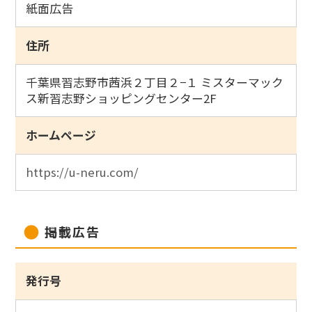
紙面広告
住所
千葉県習志野市茜浜２丁目２−１ ミスターマック
ス新習志野ショッピングセンター2F
ホームページ
https://u-neru.com/
掲載広告
発行号