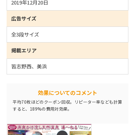
2019年12月20日
広告サイズ
全3段サイズ
掲載エリア
習志野西、美浜
効果についてのコメント
平均70枚ほどのクーポン回収。リピーター率なども計算
すると、189%の費用対効果。