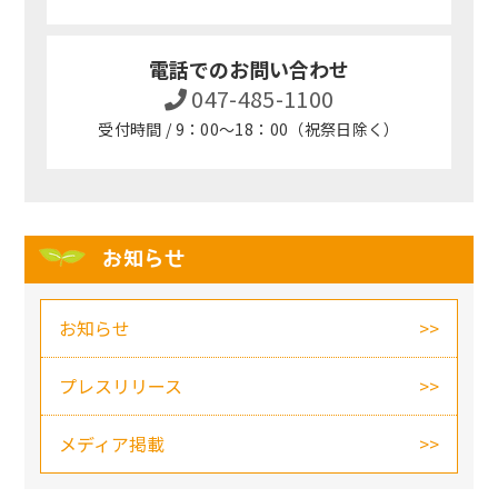
電話でのお問い合わせ
047-485-1100
受付時間 / 9：00～18：00（祝祭日除く）
お知らせ
お知らせ
プレスリリース
メディア掲載