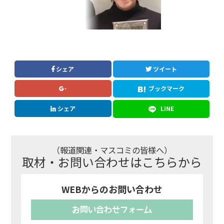
シェア
ツイート
ブックマーク
シェア
LINE
（報道関連・マスコミの皆様へ）
取材・お問い合わせはこちらから
WEBからのお問い合わせ
お問い合わせフォーム