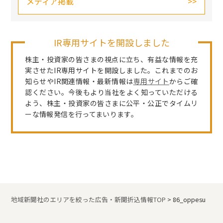
メディア掲載
IR専用サイトを開設しました
株主・投資家の皆さまの視点に立ち、有益な情報を充
実させたIR専用サイトを開設しました。これまでのお
知らせやIR関連情報・最新情報は
専用サイト
からご確
認ください。今後もより当社をよく知っていただける
よう、株主・投資家の皆さまに公平・公正でタイムリ
ーな情報発信を行ってまいります。
地域新聞社のエリアを絞った広告・新聞折込情報TOP
>
86_oppesu