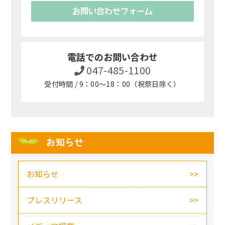
お問い合わせフォーム
電話でのお問い合わせ
047-485-1100
受付時間 / 9：00～18：00（祝祭日除く）
お知らせ
お知らせ
プレスリリース