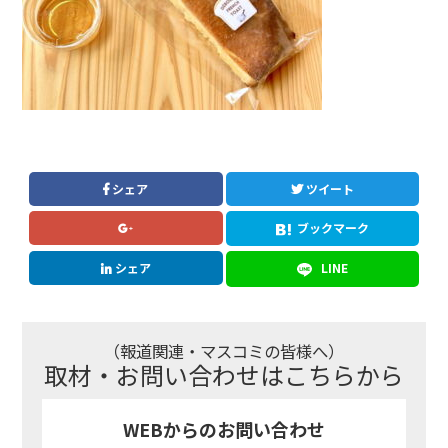
シェア
ツイート
ブックマーク
シェア
LINE
（報道関連・マスコミの皆様へ）
取材・お問い合わせはこちらから
WEBからのお問い合わせ