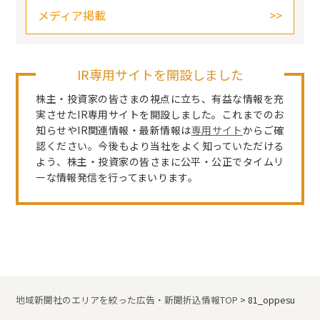
メディア掲載
IR専用サイトを開設しました
株主・投資家の皆さまの視点に立ち、有益な情報を充
実させたIR専用サイトを開設しました。これまでのお
知らせやIR関連情報・最新情報は
専用サイト
からご確
認ください。今後もより当社をよく知っていただける
よう、株主・投資家の皆さまに公平・公正でタイムリ
ーな情報発信を行ってまいります。
地域新聞社のエリアを絞った広告・新聞折込情報TOP
>
81_oppesu