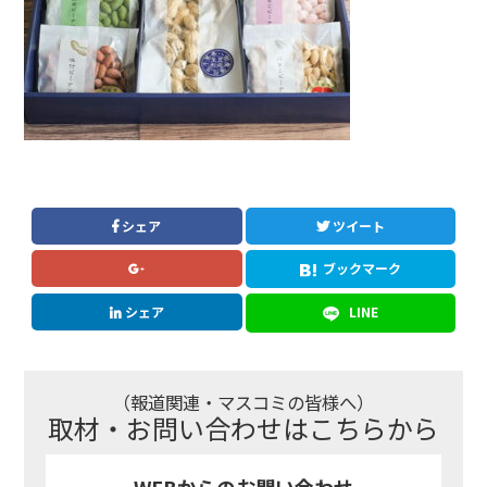
シェア
ツイート
ブックマーク
シェア
LINE
（報道関連・マスコミの皆様へ）
取材・お問い合わせはこちらから