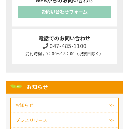
WEBからのお問い合わせ
お問い合わせフォーム
電話でのお問い合わせ
047-485-1100
受付時間 / 9：00～18：00（祝祭日除く）
お知らせ
お知らせ
プレスリリース