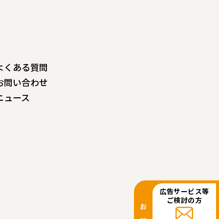
よくある質問
お問い合わせ
ニュース
広告サービス等
ご検討の方