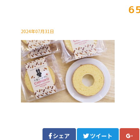
6
2024年07月31日
シェア
ツイート