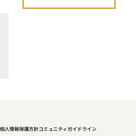
個人情報保護方針
コミュニティガイドライン