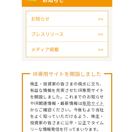
お知らせ
お知らせ
プレスリリース
メディア掲載
IR専用サイトを開設しました
株主・投資家の皆さまの視点に立ち、
有益な情報を充実させたIR専用サイト
を開設しました。これまでのお知らせ
やIR関連情報・最新情報は
専用サイト
からご確認ください。今後もより当社
をよく知っていただけるよう、株主・
投資家の皆さまに公平・公正でタイム
リーな情報発信を行ってまいります。