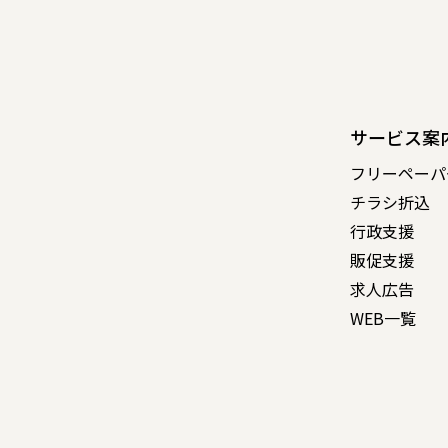
サービス案
フリーペーパ
チラシ折込
行政支援
販促支援
求人広告
WEB一覧