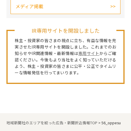
メディア掲載
IR専用サイトを開設しました
株主・投資家の皆さまの視点に立ち、有益な情報を充
実させたIR専用サイトを開設しました。これまでのお
知らせやIR関連情報・最新情報は
専用サイト
からご確
認ください。今後もより当社をよく知っていただける
よう、株主・投資家の皆さまに公平・公正でタイムリ
ーな情報発信を行ってまいります。
地域新聞社のエリアを絞った広告・新聞折込情報TOP
>
56_oppesu