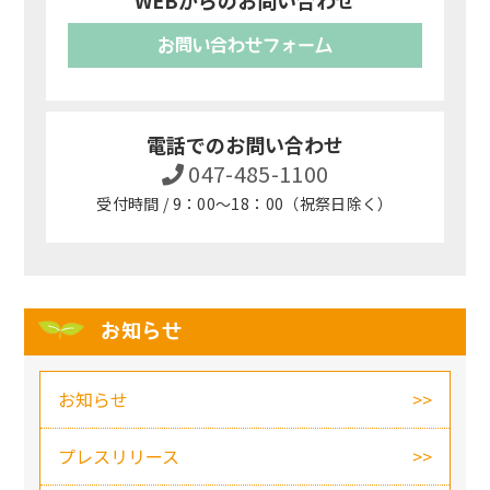
WEBからのお問い合わせ
お問い合わせフォーム
電話でのお問い合わせ
047-485-1100
受付時間 / 9：00～18：00（祝祭日除く）
お知らせ
お知らせ
プレスリリース