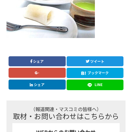
シェア
ツイート
ブックマーク
シェア
LINE
（報道関連・マスコミの皆様へ）
取材・お問い合わせはこちらから