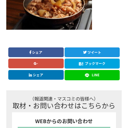
シェア
ツイート
ブックマーク
シェア
LINE
（報道関連・マスコミの皆様へ）
取材・お問い合わせはこちらから
WEBからのお問い合わせ