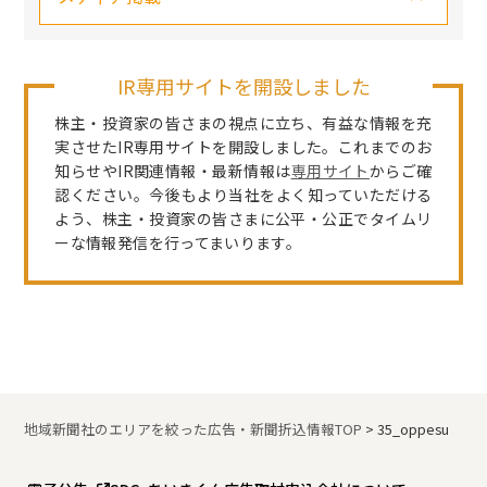
IR専用サイトを開設しました
株主・投資家の皆さまの視点に立ち、有益な情報を充
実させたIR専用サイトを開設しました。これまでのお
知らせやIR関連情報・最新情報は
専用サイト
からご確
認ください。今後もより当社をよく知っていただける
よう、株主・投資家の皆さまに公平・公正でタイムリ
ーな情報発信を行ってまいります。
地域新聞社のエリアを絞った広告・新聞折込情報TOP
>
35_oppesu