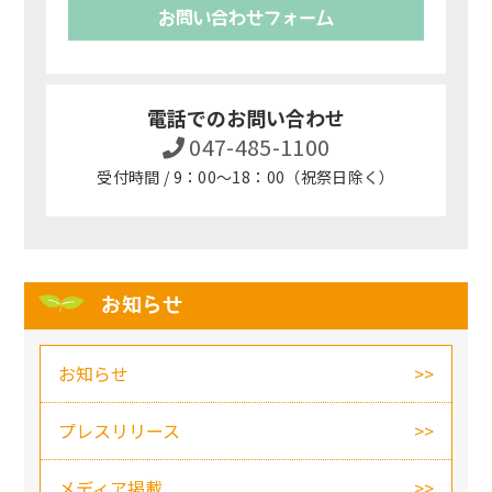
お問い合わせフォーム
電話でのお問い合わせ
047-485-1100
受付時間 / 9：00～18：00（祝祭日除く）
お知らせ
お知らせ
プレスリリース
メディア掲載