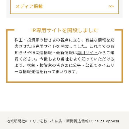
メディア掲載
IR専用サイトを開設しました
株主・投資家の皆さまの視点に立ち、有益な情報を充
実させたIR専用サイトを開設しました。これまでのお
知らせやIR関連情報・最新情報は
専用サイト
からご確
認ください。今後もより当社をよく知っていただける
よう、株主・投資家の皆さまに公平・公正でタイムリ
ーな情報発信を行ってまいります。
地域新聞社のエリアを絞った広告・新聞折込情報TOP
>
23_oppesu