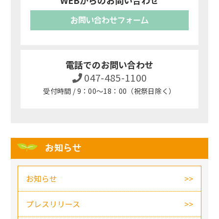
WEBからのお問い合わせ
お問い合わせフォーム
電話でのお問い合わせ
047-485-1100
受付時間 / 9：00～18：00（祝祭日除く）
お知らせ
お知らせ
プレスリリース