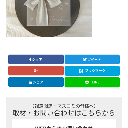
シェア
ツイート
ブックマーク
シェア
LINE
（報道関連・マスコミの皆様へ）
取材・お問い合わせはこちらから