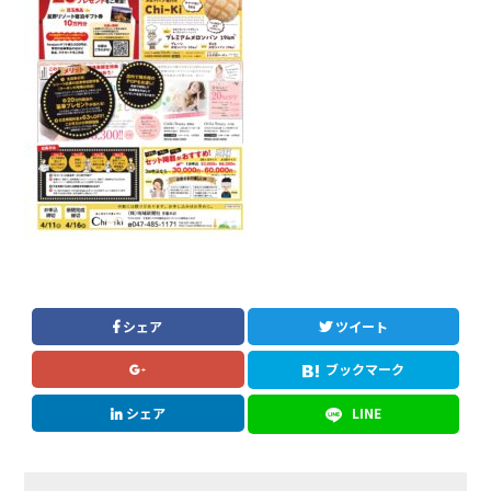
シェア
ツイート
ブックマーク
シェア
LINE