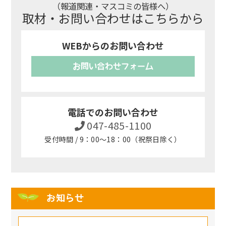
（報道関連・マスコミの皆様へ）
取材・お問い合わせはこちらから
WEBからのお問い合わせ
お問い合わせフォーム
電話でのお問い合わせ
047-485-1100
受付時間 / 9：00～18：00（祝祭日除く）
お知らせ