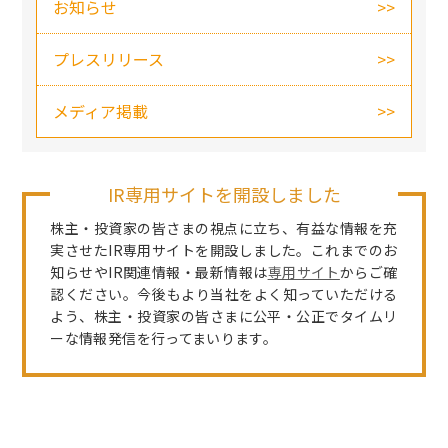
お知らせ
プレスリリース
メディア掲載
IR専用サイトを開設しました
株主・投資家の皆さまの視点に立ち、有益な情報を充
実させたIR専用サイトを開設しました。これまでのお
知らせやIR関連情報・最新情報は
専用サイト
からご確
認ください。今後もより当社をよく知っていただける
よう、株主・投資家の皆さまに公平・公正でタイムリ
ーな情報発信を行ってまいります。