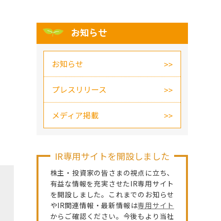
お知らせ
お知らせ
プレスリリース
メディア掲載
IR専用サイトを開設しました
株主・投資家の皆さまの視点に立ち、
有益な情報を充実させたIR専用サイト
を開設しました。これまでのお知らせ
やIR関連情報・最新情報は
専用サイト
からご確認ください。今後もより当社