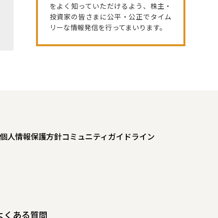
をよく知っていただけるよう、株主・
投資家の皆さまに公平・公正でタイム
リーな情報発信を行ってまいります。
個人情報保護方針
コミュニティガイドライン
よくある質問