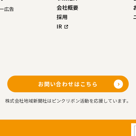
会社概要
ー広告
採用
IR
お問い合わせはこちら
株式会社地域新聞社はピンクリボン活動を応援しています。