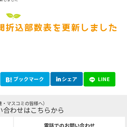
新聞折込部数表を更新しました
ブックマーク
シェア
LINE
連・マスコミの皆様へ）
い合わせはこちらから
電話でのお問い合わせ