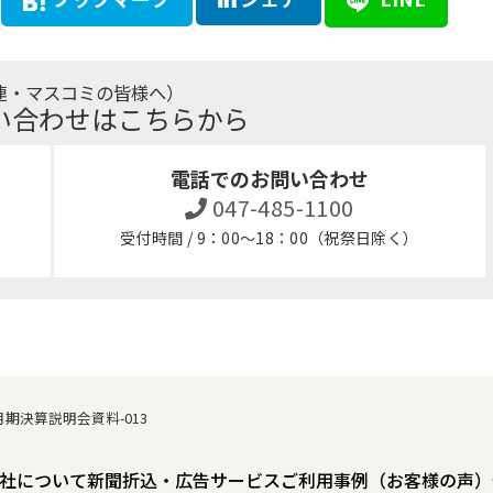
連・マスコミの皆様へ）
い合わせはこちらから
電話でのお問い合わせ
047-485-1100
受付時間 / 9：00～18：00（祝祭日除く）
8月期決算説明会資料-013
社について
新聞折込・広告サービスご利用事例（お客様の声）