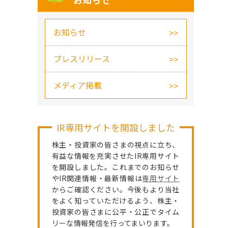
お知らせ
お知らせ
プレスリリース
メディア掲載
IR専用サイトを開設しました
株主・投資家の皆さまの視点に立ち、
有益な情報を充実させたIR専用サイト
を開設しました。これまでのお知らせ
やIR関連情報・最新情報は
専用サイト
からご確認ください。今後もより当社
をよく知っていただけるよう、株主・
投資家の皆さまに公平・公正でタイム
リーな情報発信を行ってまいります。