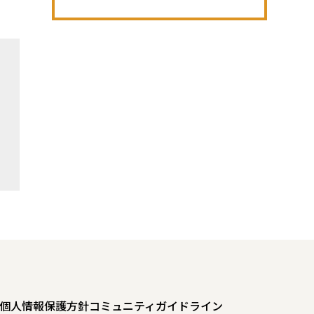
個人情報保護方針
コミュニティガイドライン