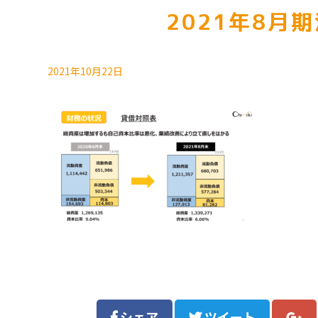
2021年8月
2021年10月22日
シェア
ツイート