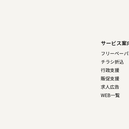
サービス案
フリーペーパ
チラシ折込
行政支援
販促支援
求人広告
WEB一覧