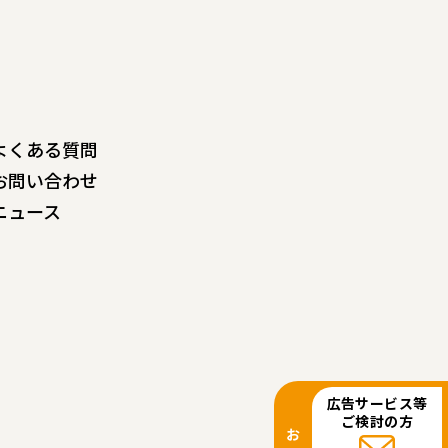
よくある質問
お問い合わせ
ニュース
広告サービス等
ご検討の方