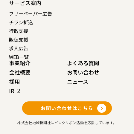
サービス案内
フリーペーパー広告
チラシ折込
行政支援
販促支援
求人広告
WEB一覧
事業紹介
よくある質問
会社概要
お問い合わせ
採用
ニュース
IR
お問い合わせはこちら
株式会社地域新聞社はピンクリボン活動を応援しています。