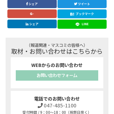
シェア
ツイート
ブックマーク
シェア
LINE
（報道関連・マスコミの皆様へ）
取材・お問い合わせはこちらから
WEBからのお問い合わせ
お問い合わせフォーム
電話でのお問い合わせ
047-485-1100
受付時間 / 9：00～18：00（祝祭日除く）