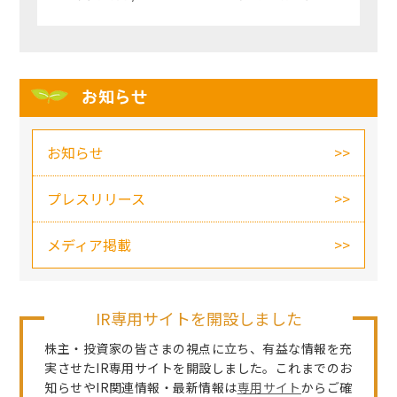
お知らせ
お知らせ
プレスリリース
メディア掲載
IR専用サイトを開設しました
株主・投資家の皆さまの視点に立ち、有益な情報を充
実させたIR専用サイトを開設しました。これまでのお
知らせやIR関連情報・最新情報は
専用サイト
からご確