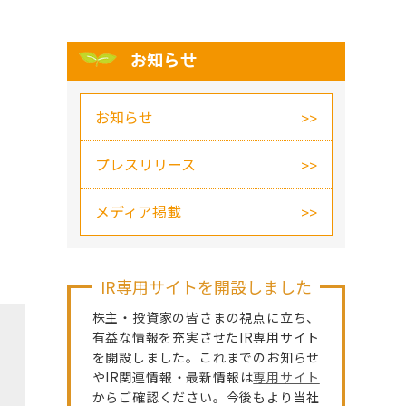
お知らせ
お知らせ
プレスリリース
メディア掲載
IR専用サイトを開設しました
株主・投資家の皆さまの視点に立ち、
有益な情報を充実させたIR専用サイト
を開設しました。これまでのお知らせ
やIR関連情報・最新情報は
専用サイト
からご確認ください。今後もより当社