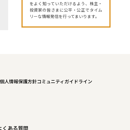
をよく知っていただけるよう、株主・
投資家の皆さまに公平・公正でタイム
リーな情報発信を行ってまいります。
個人情報保護方針
コミュニティガイドライン
よくある質問