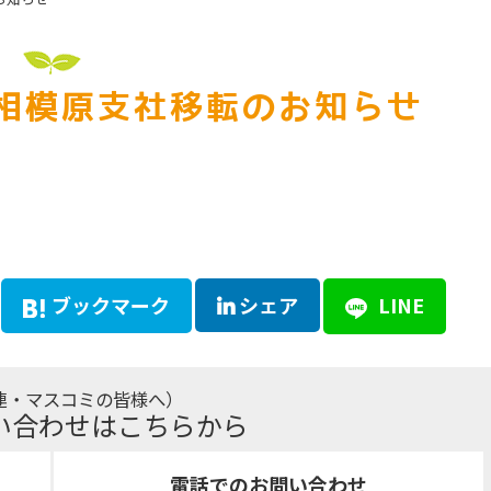
相模原支社移転のお知らせ
ブックマーク
シェア
LINE
連・マスコミの皆様へ）
い合わせはこちらから
電話でのお問い合わせ