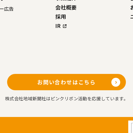
会社概要
ー広告
採用
IR
お問い合わせはこちら
株式会社地域新聞社はピンクリボン活動を応援しています。