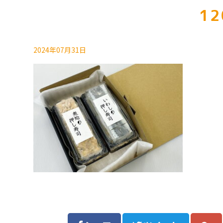
12
2024年07月31日