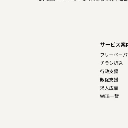
サービス案
フリーペーパ
チラシ折込
行政支援
販促支援
求人広告
WEB一覧