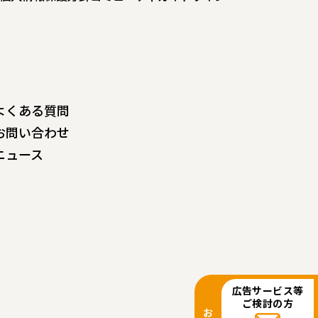
よくある質問
お問い合わせ
ニュース
広告サービス等
ご検討の方