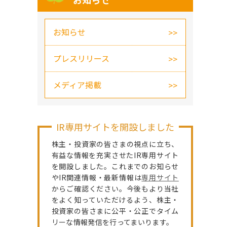
お知らせ
お知らせ
プレスリリース
メディア掲載
IR専用サイトを開設しました
株主・投資家の皆さまの視点に立ち、
有益な情報を充実させたIR専用サイト
を開設しました。これまでのお知らせ
やIR関連情報・最新情報は
専用サイト
からご確認ください。今後もより当社
をよく知っていただけるよう、株主・
投資家の皆さまに公平・公正でタイム
リーな情報発信を行ってまいります。