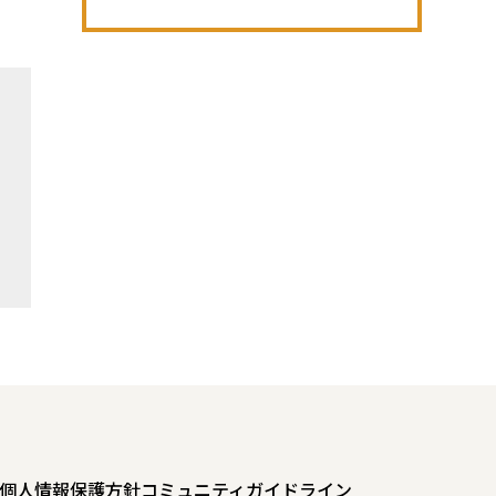
個人情報保護方針
コミュニティガイドライン