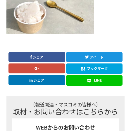
シェア
ツイート
ブックマーク
シェア
LINE
（報道関連・マスコミの皆様へ）
取材・お問い合わせはこちらから
WEBからのお問い合わせ