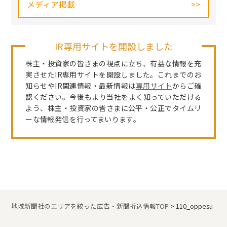
メディア掲載
IR専用サイトを開設しました
株主・投資家の皆さまの視点に立ち、有益な情報を充
実させたIR専用サイトを開設しました。これまでのお
知らせやIR関連情報・最新情報は
専用サイト
からご確
認ください。今後もより当社をよく知っていただける
よう、株主・投資家の皆さまに公平・公正でタイムリ
ーな情報発信を行ってまいります。
地域新聞社のエリアを絞った広告・新聞折込情報TOP
>
110_oppesu