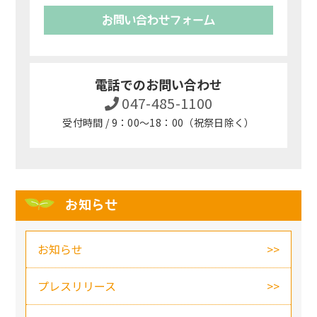
お問い合わせフォーム
電話でのお問い合わせ
047-485-1100
受付時間 / 9：00～18：00（祝祭日除く）
お知らせ
お知らせ
プレスリリース