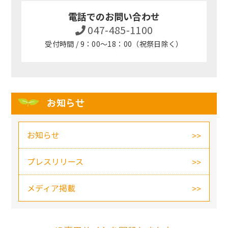
電話でのお問い合わせ
047-485-1100
受付時間 / 9：00～18：00（祝祭日除く）
お知らせ
お知らせ
プレスリリース
メディア掲載