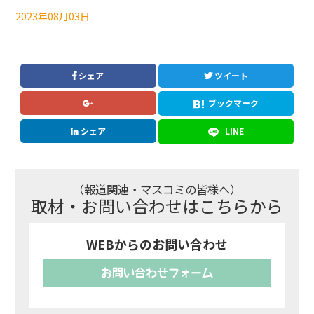
2023年08月03日
シェア
ツイート
ブックマーク
シェア
LINE
（報道関連・マスコミの皆様へ）
取材・お問い合わせはこちらから
WEBからのお問い合わせ
お問い合わせフォーム