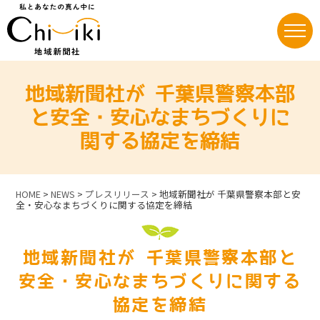
Skip
to
content
地域新聞社が 千葉県警察本部
と安全・安心なまちづくりに
関する協定を締結
HOME
>
NEWS
>
プレスリリース
>
地域新聞社が 千葉県警察本部と安
全・安心なまちづくりに関する協定を締結
地域新聞社が 千葉県警察本部と
安全・安心なまちづくりに関する
協定を締結