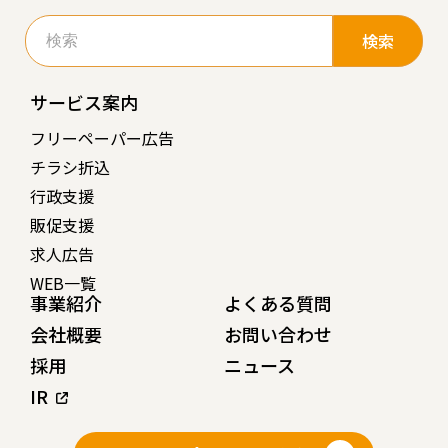
検
索:
サービス案内
フリーペーパー広告
チラシ折込
行政支援
販促支援
求人広告
WEB一覧
事業紹介
よくある質問
会社概要
お問い合わせ
採用
ニュース
IR