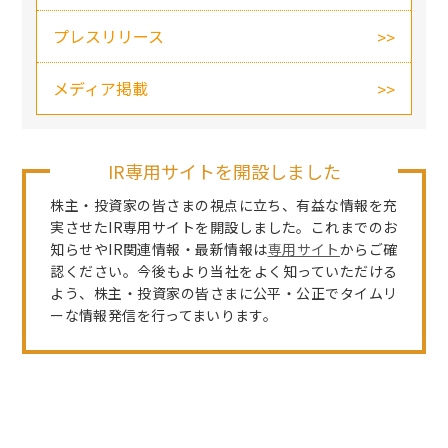
プレスリリース
メディア掲載
IR専用サイトを開設しました
株主・投資家の皆さまの視点に立ち、有益な情報を充
実させたIR専用サイトを開設しました。これまでのお
知らせやIR関連情報・最新情報は
専用サイト
からご確
認ください。今後もより当社をよく知っていただける
よう、株主・投資家の皆さまに公平・公正でタイムリ
ーな情報発信を行ってまいります。