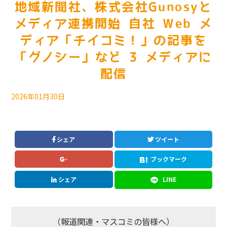
地域新聞社、株式会社Gunosyと
メディア連携開始 自社 Web メ
ディア「チイコミ！」の記事を
「グノシー」など 3 メディアに
配信
2026年01月30日
シェア
ツイート
ブックマーク
シェア
LINE
（報道関連・マスコミの皆様へ）