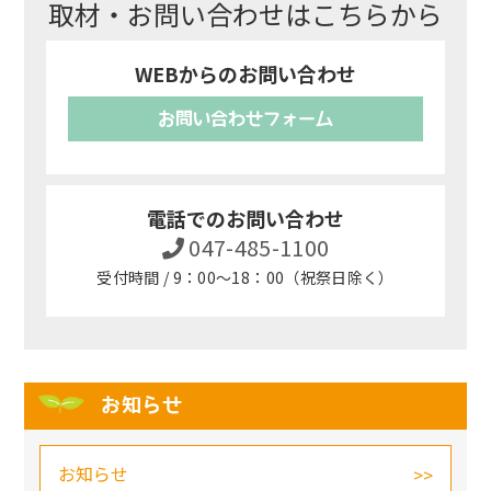
取材・お問い合わせはこちらから
WEBからのお問い合わせ
お問い合わせフォーム
電話でのお問い合わせ
047-485-1100
受付時間 / 9：00～18：00（祝祭日除く）
お知らせ
お知らせ