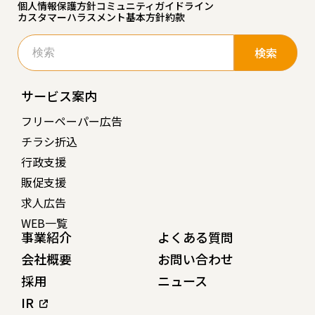
個人情報保護方針
コミュニティガイドライン
カスタマーハラスメント基本方針
約款
検
索:
サービス案内
フリーペーパー広告
チラシ折込
行政支援
販促支援
求人広告
WEB一覧
事業紹介
よくある質問
会社概要
お問い合わせ
採用
ニュース
IR