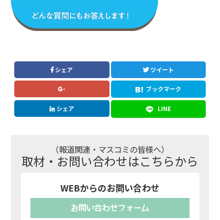
シェア
ツイート
ブックマーク
シェア
LINE
（報道関連・マスコミの皆様へ）
取材・お問い合わせはこちらから
WEBからのお問い合わせ
お問い合わせフォーム