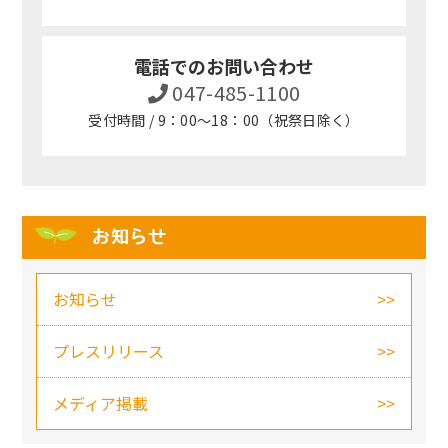
電話でのお問い合わせ
047-485-1100
受付時間 / 9：00～18：00（祝祭日除く）
お知らせ
お知らせ
プレスリリース
メディア掲載