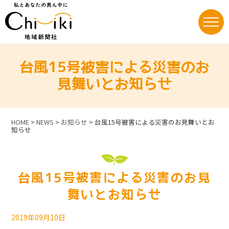
Skip
to
content
台風15号被害による災害のお
見舞いとお知らせ
HOME
>
NEWS
>
お知らせ
>
台風15号被害による災害のお見舞いとお
知らせ
台風15号被害による災害のお見
舞いとお知らせ
2019年09月10日