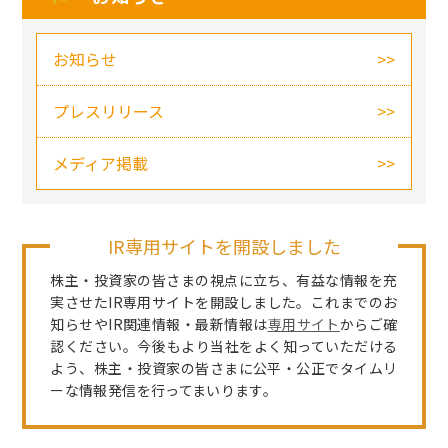
お知らせ
プレスリリース
メディア掲載
IR専用サイトを開設しました
株主・投資家の皆さまの視点に立ち、有益な情報を充
実させたIR専用サイトを開設しました。これまでのお
知らせやIR関連情報・最新情報は
専用サイト
からご確
認ください。今後もより当社をよく知っていただける
よう、株主・投資家の皆さまに公平・公正でタイムリ
ーな情報発信を行ってまいります。