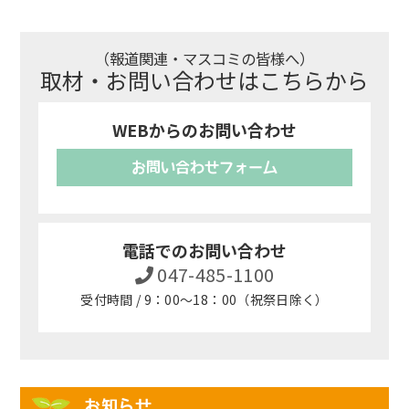
（報道関連・マスコミの皆様へ）
取材・お問い合わせはこちらから
WEBからのお問い合わせ
お問い合わせフォーム
電話でのお問い合わせ
047-485-1100
受付時間 / 9：00～18：00（祝祭日除く）
お知らせ