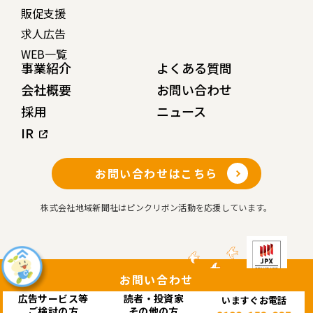
販促支援
求人広告
WEB一覧
事業紹介
よくある質問
会社概要
お問い合わせ
採用
ニュース
IR
お問い合わせはこちら
株式会社地域新聞社はピンクリボン活動を応援しています。
お問い合わせ
広告サービス等
読者・投資家
いますぐお電話
Copyright© 株式会社 地域新聞社 All rights reserved.
ご検討の方
その他の方