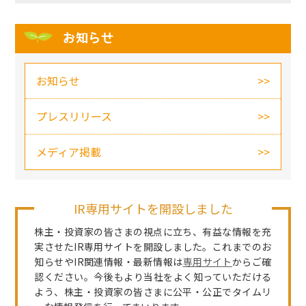
お知らせ
お知らせ
プレスリリース
メディア掲載
IR専用サイトを開設しました
株主・投資家の皆さまの視点に立ち、有益な情報を充
実させたIR専用サイトを開設しました。これまでのお
知らせやIR関連情報・最新情報は
専用サイト
からご確
認ください。今後もより当社をよく知っていただける
よう、株主・投資家の皆さまに公平・公正でタイムリ