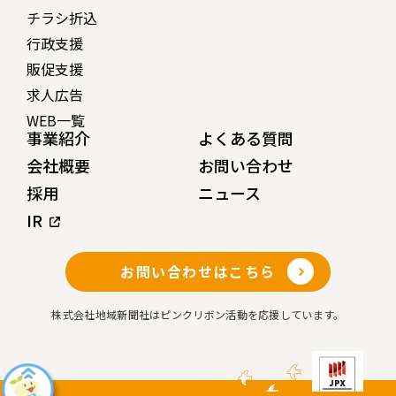
チラシ折込
行政支援
販促支援
求人広告
WEB一覧
事業紹介
よくある質問
会社概要
お問い合わせ
採用
ニュース
IR
お問い合わせはこちら
株式会社地域新聞社はピンクリボン活動を応援しています。