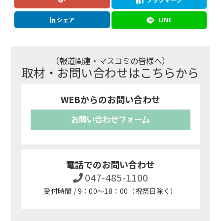
シェア
LINE
（報道関連・マスコミの皆様へ）
取材・お問い合わせはこちらから
WEBからのお問い合わせ
お問い合わせフォーム
電話でのお問い合わせ
047-485-1100
受付時間 / 9：00～18：00（祝祭日除く）