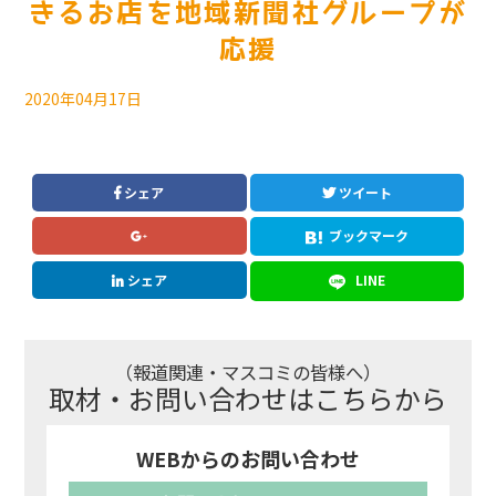
きるお店を地域新聞社グループが
応援
2020年04月17日
シェア
ツイート
ブックマーク
シェア
LINE
（報道関連・マスコミの皆様へ）
取材・お問い合わせはこちらから
WEBからのお問い合わせ