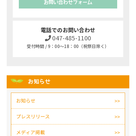
お問い合わせフォーム
電話でのお問い合わせ
047-485-1100
受付時間 / 9：00～18：00（祝祭日除く）
お知らせ
お知らせ
プレスリリース
メディア掲載