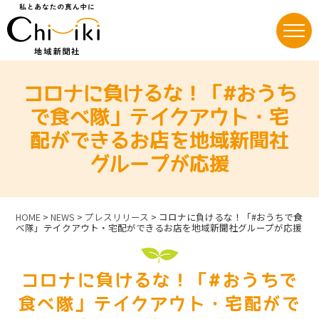
Skip
to
content
コロナに負けるな！「#おうち
で食べ隊」テイクアウト・宅
配ができるお店を地域新聞社
グループが応援
HOME
>
NEWS
>
プレスリリース
>
コロナに負けるな！「#おうちで食
べ隊」テイクアウト・宅配ができるお店を地域新聞社グループが応援
コロナに負けるな！「#おうちで
食べ隊」テイクアウト・宅配がで