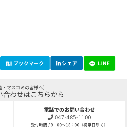
ブックマーク
シェア
LINE
連・マスコミの皆様へ）
い合わせはこちらから
電話でのお問い合わせ
047-485-1100
受付時間 / 9：00～18：00（祝祭日除く）