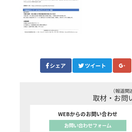
シェア
ツイート
（報道関
取材・お問
WEBからのお問い合わせ
お問い合わせフォーム