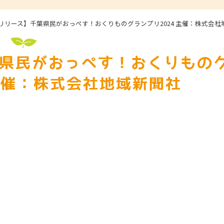
リリース】千葉県民がおっぺす！おくりものグランプリ2024 主催：株式会社
県民がおっぺす！おくりもの
 主催：株式会社地域新聞社