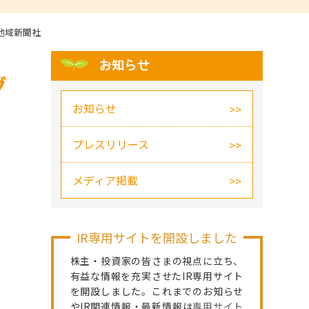
地域新聞社
お知らせ
グ
お知らせ
プレスリリース
メディア掲載
IR専用サイトを開設しました
株主・投資家の皆さまの視点に立ち、
有益な情報を充実させたIR専用サイト
を開設しました。これまでのお知らせ
やIR関連情報・最新情報は
専用サイト