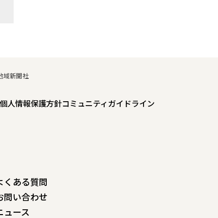
地域新聞社
個人情報保護方針
コミュニティガイドライン
よくある質問
お問い合わせ
ニュース