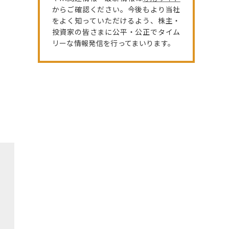
からご確認ください。今後もより当社
をよく知っていただけるよう、株主・
投資家の皆さまに公平・公正でタイム
リーな情報発信を行ってまいります。