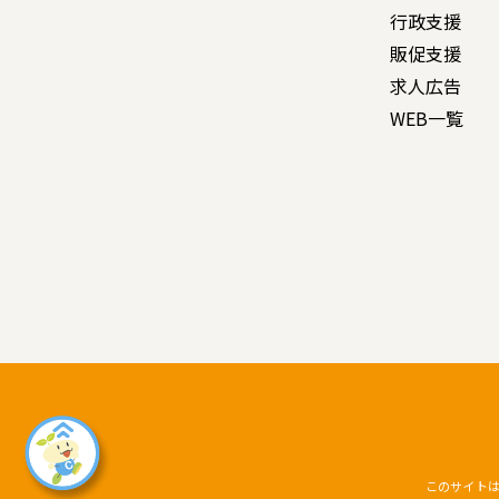
行政支援
販促支援
求人広告
WEB一覧
このサイトはr