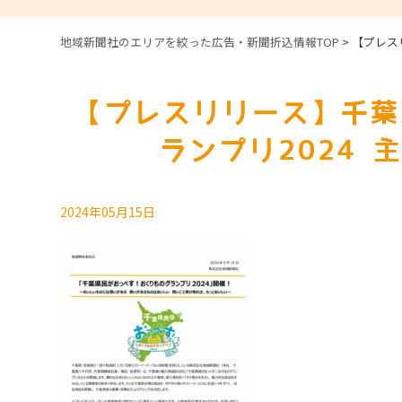
地域新聞社のエリアを絞った広告・新聞折込情報TOP
>
【プレス
【プレスリリース】千葉
ランプリ2024
2024年05月15日