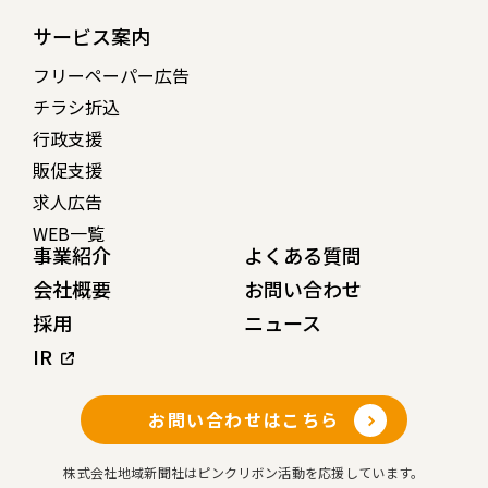
サービス案内
フリーペーパー広告
チラシ折込
行政支援
販促支援
求人広告
WEB一覧
事業紹介
よくある質問
会社概要
お問い合わせ
採用
ニュース
IR
お問い合わせはこちら
株式会社地域新聞社はピンクリボン活動を応援しています。