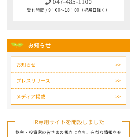
047-485-1100
受付時間 / 9：00～18：00（祝祭日除く）
お知らせ
お知らせ
プレスリリース
メディア掲載
IR専用サイトを開設しました
株主・投資家の皆さまの視点に立ち、有益な情報を充