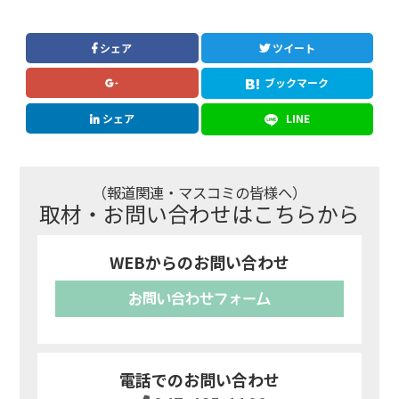
シェア
ツイート
ブックマーク
シェア
LINE
（報道関連・マスコミの皆様へ）
取材・お問い合わせはこちらから
WEBからのお問い合わせ
お問い合わせフォーム
電話でのお問い合わせ