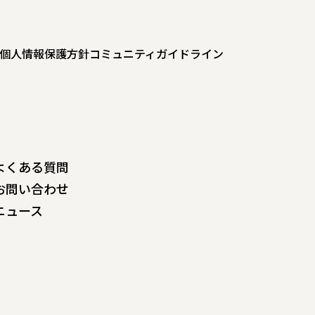
個人情報保護方針
コミュニティガイドライン
よくある質問
お問い合わせ
ニュース