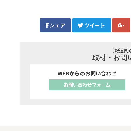
シェア
ツイート
（報道関
取材・お問
WEBからのお問い合わせ
お問い合わせフォーム