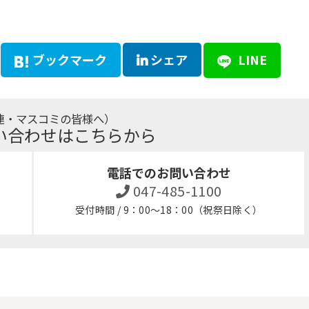
ブックマーク
シェア
LINE
連・マスコミの皆様へ）
い合わせはこちらから
電話でのお問い合わせ
047-485-1100
受付時間 / 9：00～18：00（祝祭日除く）