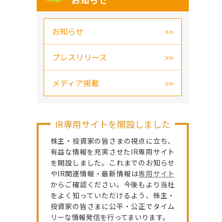
お知らせ
お知らせ
プレスリリース
メディア掲載
IR専用サイトを開設しました
株主・投資家の皆さまの視点に立ち、
有益な情報を充実させたIR専用サイト
を開設しました。これまでのお知らせ
やIR関連情報・最新情報は
専用サイト
からご確認ください。今後もより当社
をよく知っていただけるよう、株主・
投資家の皆さまに公平・公正でタイム
リーな情報発信を行ってまいります。