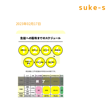
suke-
2023年02月17日