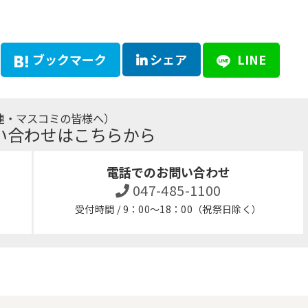
ブックマーク
シェア
LINE
連・マスコミの皆様へ）
い合わせはこちらから
電話でのお問い合わせ
047-485-1100
受付時間 / 9：00～18：00（祝祭日除く）