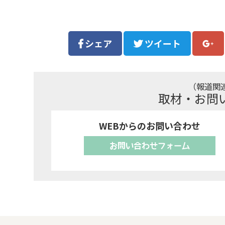
シェア
ツイート
（報道関
取材・お問
WEBからのお問い合わせ
お問い合わせフォーム