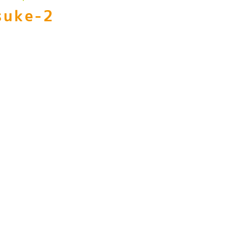
suke-2