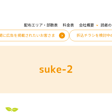
配布エリア・部数表
料金表
会社概要
読者の
聞に広告を掲載されたいお客さま
折込チラシを検討中
suke-2