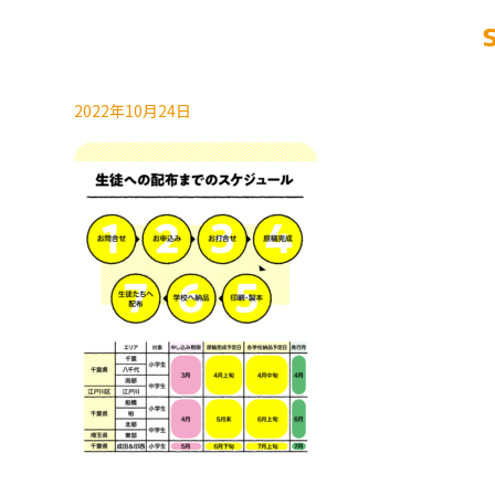
2022年10月24日