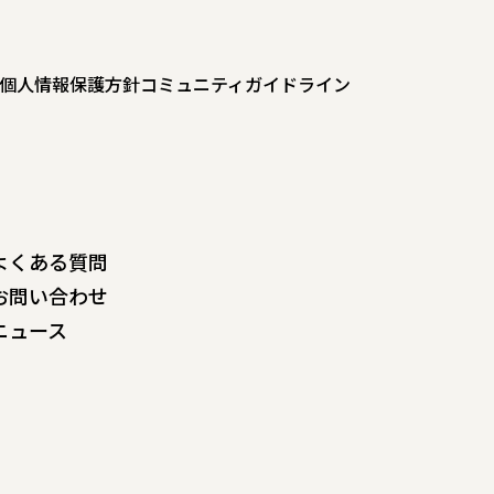
個人情報保護方針
コミュニティガイドライン
よくある質問
お問い合わせ
ニュース