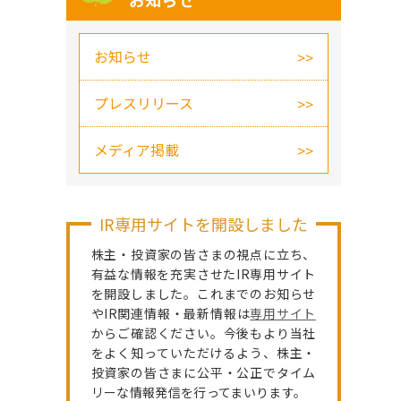
お知らせ
お知らせ
プレスリリース
メディア掲載
IR専用サイトを開設しました
株主・投資家の皆さまの視点に立ち、
有益な情報を充実させたIR専用サイト
を開設しました。これまでのお知らせ
やIR関連情報・最新情報は
専用サイト
からご確認ください。今後もより当社
をよく知っていただけるよう、株主・
投資家の皆さまに公平・公正でタイム
リーな情報発信を行ってまいります。