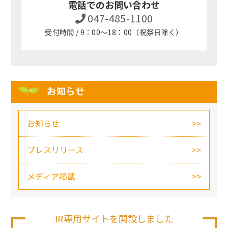
電話でのお問い合わせ
047-485-1100
受付時間 / 9：00～18：00（祝祭日除く）
お知らせ
お知らせ
プレスリリース
メディア掲載
IR専用サイトを開設しました