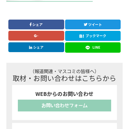
シェア
ツイート
ブックマーク
シェア
LINE
（報道関連・マスコミの皆様へ）
取材・お問い合わせはこちらから
WEBからのお問い合わせ
お問い合わせフォーム