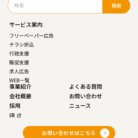
索:
サービス案内
フリーペーパー広告
チラシ折込
行政支援
販促支援
求人広告
WEB一覧
事業紹介
よくある質問
会社概要
お問い合わせ
採用
ニュース
IR
お問い合わせはこちら