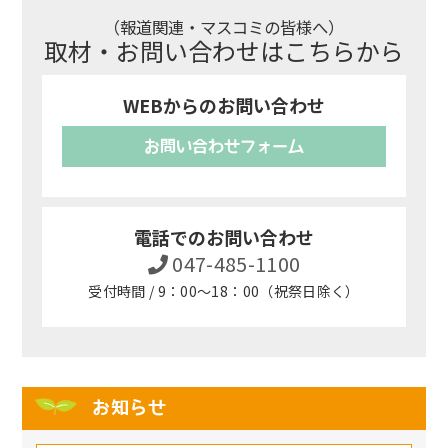
（報道関連・マスコミの皆様へ）
取材・お問い合わせはこちらから
WEBからのお問い合わせ
お問い合わせフォーム
電話でのお問い合わせ
047-485-1100
受付時間 / 9：00～18：00（祝祭日除く）
お知らせ