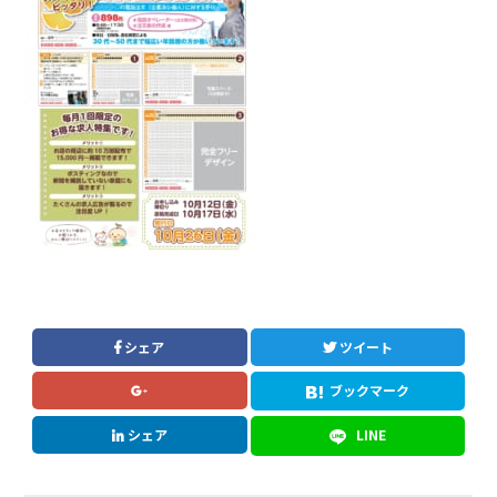
シェア
ツイート
ブックマーク
シェア
LINE