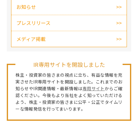
お知らせ
プレスリリース
メディア掲載
IR専用サイトを開設しました
株主・投資家の皆さまの視点に立ち、有益な情報を充
実させたIR専用サイトを開設しました。これまでのお
知らせやIR関連情報・最新情報は
専用サイト
からご確
認ください。今後もより当社をよく知っていただける
よう、株主・投資家の皆さまに公平・公正でタイムリ
ーな情報発信を行ってまいります。