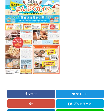
シェア
ツイート
ブックマーク