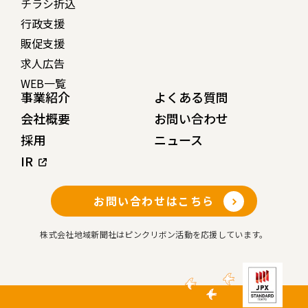
チラシ折込
行政支援
販促支援
求人広告
WEB一覧
事業紹介
よくある質問
会社概要
お問い合わせ
採用
ニュース
IR
お問い合わせはこちら
株式会社地域新聞社はピンクリボン活動を応援しています。