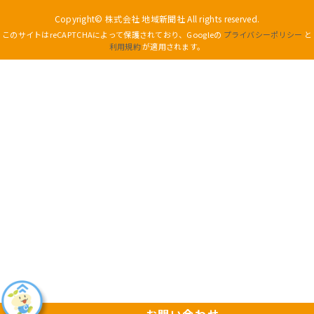
Copyright© 株式会社 地域新聞社 All rights reserved.
このサイトはreCAPTCHAによって保護されており、Googleの
プライバシーポリシー
と
利用規約
が適用されます。