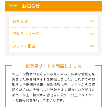
お知らせ
お知らせ
プレスリリース
メディア掲載
IR専用サイトを開設しました
株主・投資家の皆さまの視点に立ち、有益な情報を充
実させたIR専用サイトを開設しました。これまでのお
知らせやIR関連情報・最新情報は
専用サイト
からご確
認ください。今後もより当社をよく知っていただける
よう、株主・投資家の皆さまに公平・公正でタイムリ
ーな情報発信を行ってまいります。