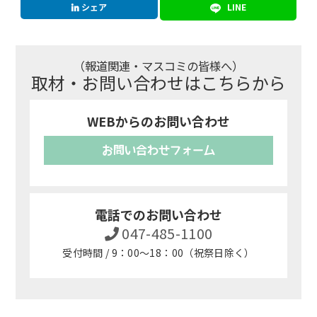
シェア
LINE
（報道関連・マスコミの皆様へ）
取材・お問い合わせはこちらから
WEBからのお問い合わせ
お問い合わせフォーム
電話でのお問い合わせ
047-485-1100
受付時間 / 9：00～18：00（祝祭日除く）