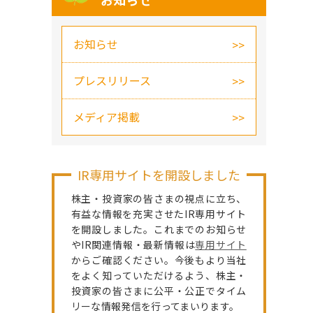
お知らせ
お知らせ
プレスリリース
メディア掲載
IR専用サイトを開設しました
株主・投資家の皆さまの視点に立ち、
有益な情報を充実させたIR専用サイト
を開設しました。これまでのお知らせ
やIR関連情報・最新情報は
専用サイト
からご確認ください。今後もより当社
をよく知っていただけるよう、株主・
投資家の皆さまに公平・公正でタイム
リーな情報発信を行ってまいります。