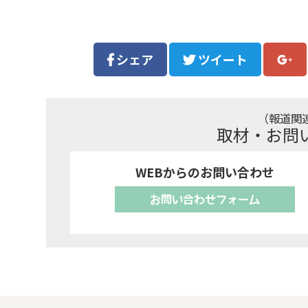
シェア
ツイート
（報道関
取材・お問
WEBからのお問い合わせ
お問い合わせフォーム