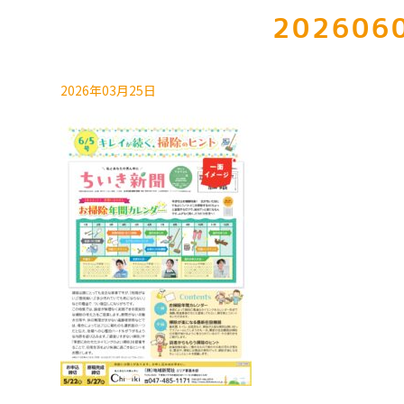
2026060
2026年03月25日