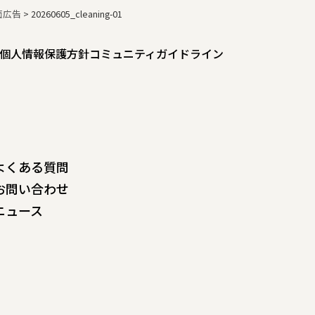
面広告
>
20260605_cleaning-01
個人情報保護方針
コミュニティガイドライン
よくある質問
お問い合わせ
ニュース