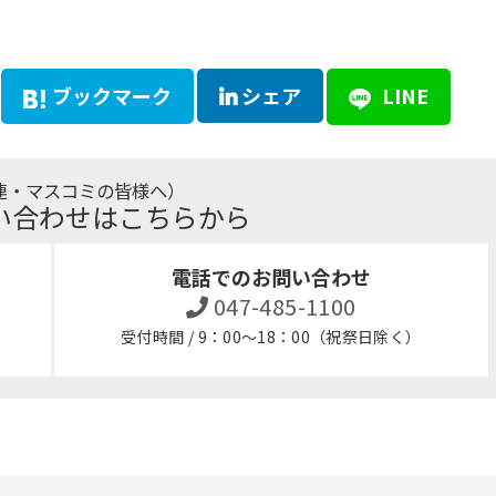
ブックマーク
シェア
LINE
連・マスコミの皆様へ）
い合わせはこちらから
電話でのお問い合わせ
047-485-1100
受付時間 / 9：00～18：00（祝祭日除く）