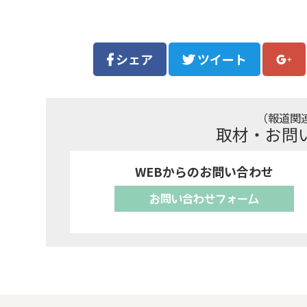
シェア
ツイート
（報道関
取材・お問
WEBからのお問い合わせ
お問い合わせフォーム