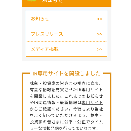
お知らせ
お知らせ
プレスリリース
メディア掲載
IR専用サイトを開設しました
株主・投資家の皆さまの視点に立ち、
有益な情報を充実させたIR専用サイト
を開設しました。これまでのお知らせ
やIR関連情報・最新情報は
専用サイト
からご確認ください。今後もより当社
をよく知っていただけるよう、株主・
投資家の皆さまに公平・公正でタイム
リーな情報発信を行ってまいります。