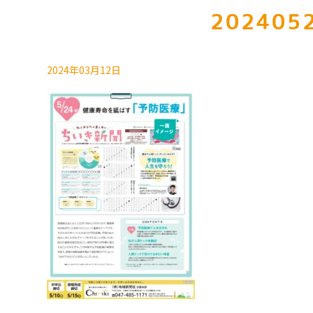
2024052
2024年03月12日