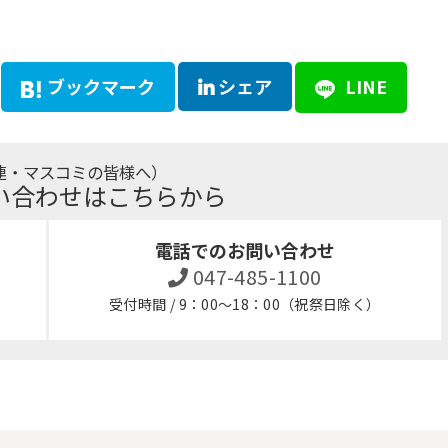
ブックマーク
シェア
LINE
連・マスコミの皆様へ）
い合わせはこちらから
電話でのお問い合わせ
047-485-1100
受付時間 / 9：00～18：00（祝祭日除く）