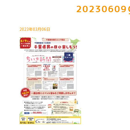
20230609_
2023年03月06日