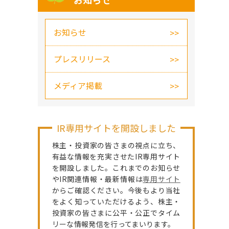
お知らせ
お知らせ
プレスリリース
メディア掲載
IR専用サイトを開設しました
株主・投資家の皆さまの視点に立ち、
有益な情報を充実させたIR専用サイト
を開設しました。これまでのお知らせ
やIR関連情報・最新情報は
専用サイト
からご確認ください。今後もより当社
をよく知っていただけるよう、株主・
投資家の皆さまに公平・公正でタイム
リーな情報発信を行ってまいります。