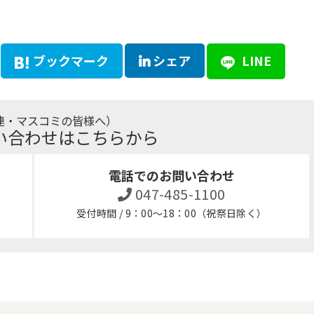
ブックマーク
シェア
LINE
連・マスコミの皆様へ）
い合わせはこちらから
電話でのお問い合わせ
047-485-1100
受付時間 / 9：00～18：00（祝祭日除く）