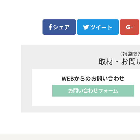
シェア
ツイート
（報道関
取材・お問
WEBからのお問い合わせ
お問い合わせフォーム