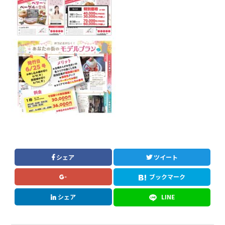
シェア
ツイート
ブックマーク
シェア
LINE