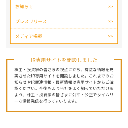
お知らせ
プレスリリース
メディア掲載
IR専用サイトを開設しました
株主・投資家の皆さまの視点に立ち、有益な情報を充
実させたIR専用サイトを開設しました。これまでのお
知らせやIR関連情報・最新情報は
専用サイト
からご確
認ください。今後もより当社をよく知っていただける
よう、株主・投資家の皆さまに公平・公正でタイムリ
ーな情報発信を行ってまいります。