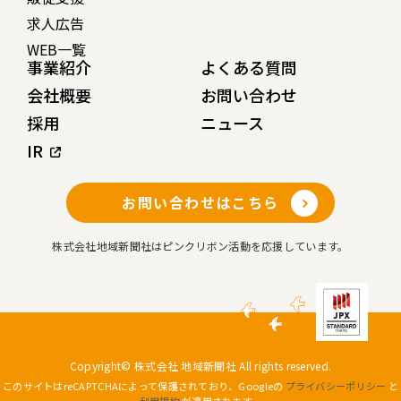
求人広告
WEB一覧
事業紹介
よくある質問
会社概要
お問い合わせ
採用
ニュース
IR
お問い合わせはこちら
株式会社地域新聞社はピンクリボン活動を応援しています。
Copyright© 株式会社 地域新聞社 All rights reserved.
このサイトはreCAPTCHAによって保護されており、Googleの
プライバシーポリシー
と