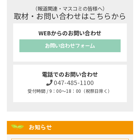
（報道関連・マスコミの皆様へ）
取材・お問い合わせはこちらから
WEBからのお問い合わせ
お問い合わせフォーム
電話でのお問い合わせ
047-485-1100
受付時間 / 9：00～18：00（祝祭日除く）
お知らせ