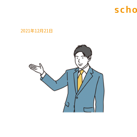
scho
2021年12月21日