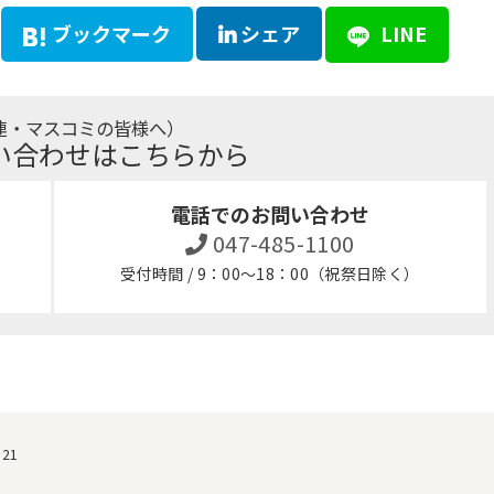
ブックマーク
シェア
LINE
連・マスコミの皆様へ）
い合わせはこちらから
電話でのお問い合わせ
047-485-1100
受付時間 / 9：00～18：00（祝祭日除く）
i 21