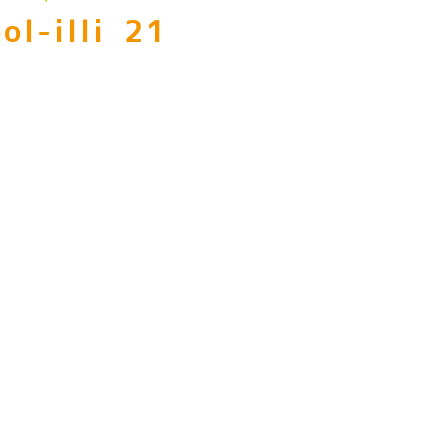
ol-illi 21