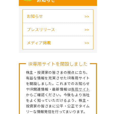
お知らせ
お知らせ
プレスリリース
メディア掲載
IR専用サイトを開設しました
株主・投資家の皆さまの視点に立ち、
有益な情報を充実させたIR専用サイト
を開設しました。これまでのお知らせ
やIR関連情報・最新情報は
専用サイト
からご確認ください。今後もより当社
をよく知っていただけるよう、株主・
投資家の皆さまに公平・公正でタイム
リーな情報発信を行ってまいります。