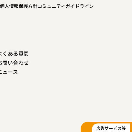
個人情報保護方針
コミュニティガイドライン
よくある質問
お問い合わせ
ニュース
広告サービス等