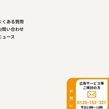
よくある質問
お問い合わせ
ニュース
広告サービス等
ご検討の方
平日10時〜18時