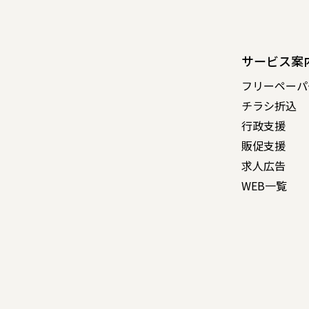
サービス案
フリーペーパ
チラシ折込
行政支援
販促支援
求人広告
WEB一覧