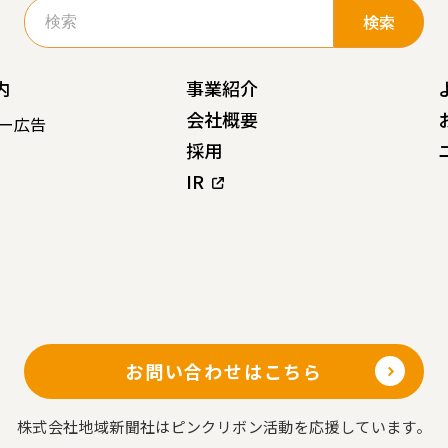
検
索:
内
事業紹介
会社概要
ー広告
採用
IR
お問い合わせはこちら
株式会社地域新聞社はピンクリボン活動を応援しています。