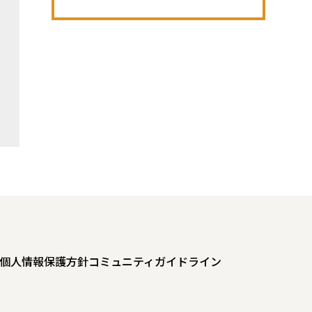
個人情報保護方針
コミュニティガイドライン