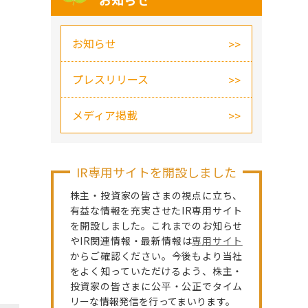
お知らせ
お知らせ
プレスリリース
メディア掲載
IR専用サイトを開設しました
株主・投資家の皆さまの視点に立ち、
有益な情報を充実させたIR専用サイト
を開設しました。これまでのお知らせ
やIR関連情報・最新情報は
専用サイト
からご確認ください。今後もより当社
をよく知っていただけるよう、株主・
投資家の皆さまに公平・公正でタイム
リーな情報発信を行ってまいります。