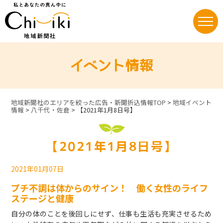
Skip
to
content
イベント情報
地域新聞社のエリアを絞った広告・新聞折込情報TOP
>
地域イベント
情報
>
八千代・佐倉
>
【2021年1月8日号】
【2021年1月8日号】
2021年01月07日
プチ不調は体からのサイン！ 働く女性のライフ
ステージと健康
自分の体のことを後回しにせず、仕事も生活も充実させるため