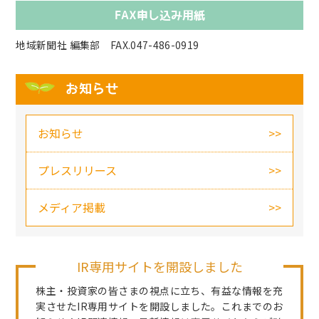
FAX申し込み用紙
地域新聞社 編集部 FAX.047-486-0919
お知らせ
お知らせ
プレスリリース
メディア掲載
IR専用サイトを開設しました
株主・投資家の皆さまの視点に立ち、有益な情報を充
実させたIR専用サイトを開設しました。これまでのお