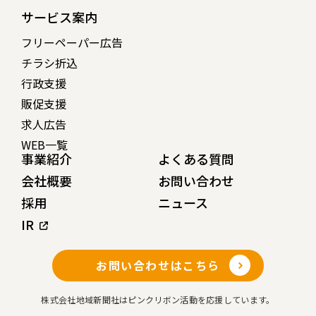
サービス案内
フリーペーパー広告
チラシ折込
行政支援
販促支援
求人広告
WEB一覧
事業紹介
よくある質問
会社概要
お問い合わせ
採用
ニュース
IR
お問い合わせはこちら
株式会社地域新聞社はピンクリボン活動を応援しています。