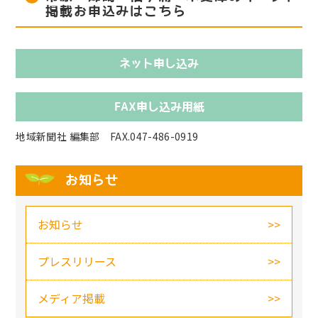
掲載お申込みはこちら
ネット申し込み
FAX申し込み用紙
地域新聞社 編集部 FAX.047-486-0919
お知らせ
お知らせ
プレスリリース
メディア掲載