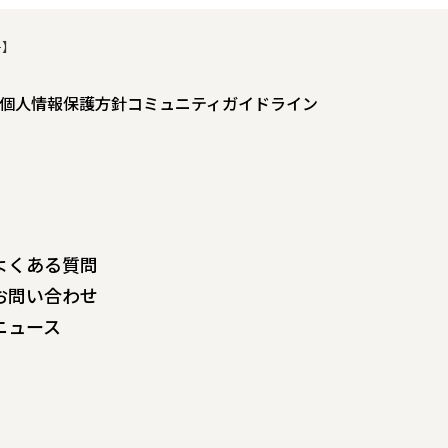
号】
個人情報保護方針
コミュニティガイドライン
よくある質問
お問い合わせ
ニュース