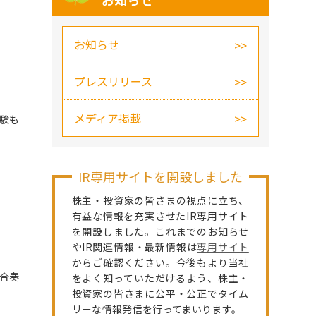
お知らせ
お知らせ
プレスリリース
メディア掲載
体験も
IR専用サイトを開設しました
株主・投資家の皆さまの視点に立ち、
有益な情報を充実させたIR専用サイト
を開設しました。これまでのお知らせ
やIR関連情報・最新情報は
専用サイト
からご確認ください。今後もより当社
合奏
をよく知っていただけるよう、株主・
投資家の皆さまに公平・公正でタイム
リーな情報発信を行ってまいります。