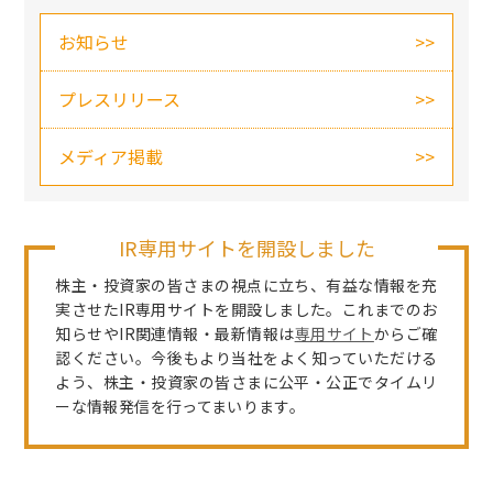
お知らせ
プレスリリース
メディア掲載
IR専用サイトを開設しました
株主・投資家の皆さまの視点に立ち、有益な情報を充
実させたIR専用サイトを開設しました。これまでのお
知らせやIR関連情報・最新情報は
専用サイト
からご確
認ください。今後もより当社をよく知っていただける
よう、株主・投資家の皆さまに公平・公正でタイムリ
ーな情報発信を行ってまいります。