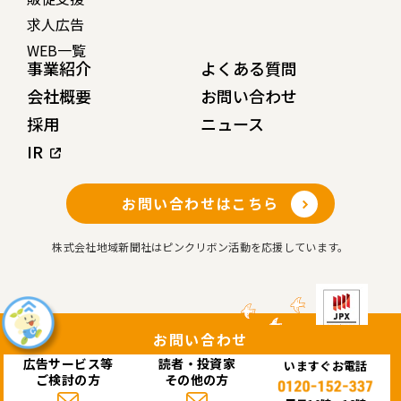
求人広告
WEB一覧
事業紹介
よくある質問
会社概要
お問い合わせ
採用
ニュース
IR
お問い合わせはこちら
株式会社地域新聞社はピンクリボン活動を応援しています。
お問い合わせ
広告サービス等
読者・投資家
いますぐお電話
Copyright© 株式会社 地域新聞社 All rights reserved.
ご検討の方
その他の方
このサイトはreCAPTCHAによって保護されており、Googleの
プライバシーポリシー
と