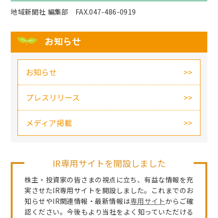
地域新聞社 編集部 FAX.047-486-0919
お知らせ
お知らせ
プレスリリース
メディア掲載
IR専用サイトを開設しました
株主・投資家の皆さまの視点に立ち、有益な情報を充
実させたIR専用サイトを開設しました。これまでのお
知らせやIR関連情報・最新情報は
専用サイト
からご確
認ください。今後もより当社をよく知っていただける