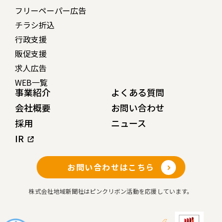
フリーペーパー広告
チラシ折込
行政支援
販促支援
求人広告
WEB一覧
事業紹介
よくある質問
会社概要
お問い合わせ
採用
ニュース
IR
お問い合わせはこちら
株式会社地域新聞社はピンクリボン活動を応援しています。