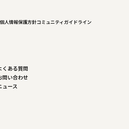
個人情報保護方針
コミュニティガイドライン
よくある質問
お問い合わせ
ニュース