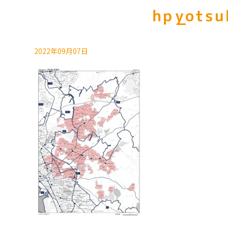
hp_yots
2022年09月07日