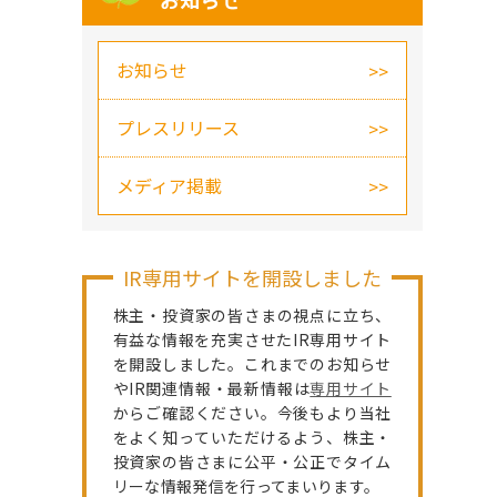
お知らせ
お知らせ
プレスリリース
メディア掲載
IR専用サイトを開設しました
株主・投資家の皆さまの視点に立ち、
有益な情報を充実させたIR専用サイト
を開設しました。これまでのお知らせ
やIR関連情報・最新情報は
専用サイト
からご確認ください。今後もより当社
をよく知っていただけるよう、株主・
投資家の皆さまに公平・公正でタイム
リーな情報発信を行ってまいります。