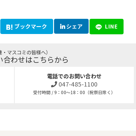
ブックマーク
シェア
LINE
連・マスコミの皆様へ）
い合わせはこちらから
電話でのお問い合わせ
047-485-1100
受付時間 / 9：00～18：00（祝祭日除く）