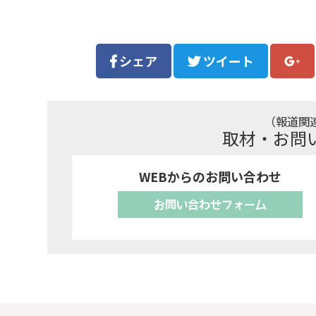
シェア
ツイート
（報道関
取材・お問
WEBからのお問い合わせ
お問い合わせフォーム