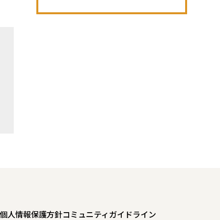
個人情報保護方針
コミュニティガイドライン