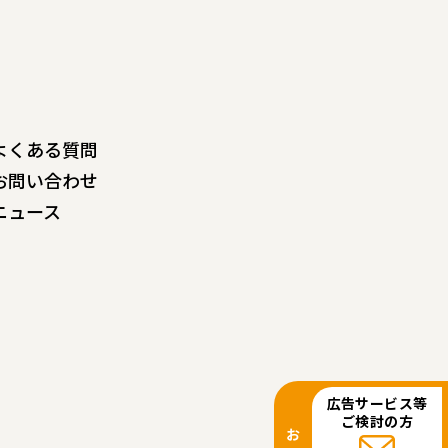
よくある質問
お問い合わせ
ニュース
広告サービス等
ご検討の方