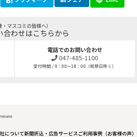
連・マスコミの皆様へ）
い合わせはこちらから
電話でのお問い合わせ
047-485-1100
受付時間 / 9：00～18：00（祝祭日除く）
minami
社について
新聞折込・広告サービスご利用事例（お客様の声）