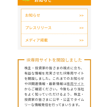
お知らせ
お知らせ
プレスリリース
メディア掲載
IR専用サイトを開設しました
株主・投資家の皆さまの視点に立ち、
有益な情報を充実させたIR専用サイト
を開設しました。これまでのお知らせ
やIR関連情報・最新情報は
専用サイト
からご確認ください。今後もより当社
をよく知っていただけるよう、株主・
投資家の皆さまに公平・公正でタイム
リーな情報発信を行ってまいります。