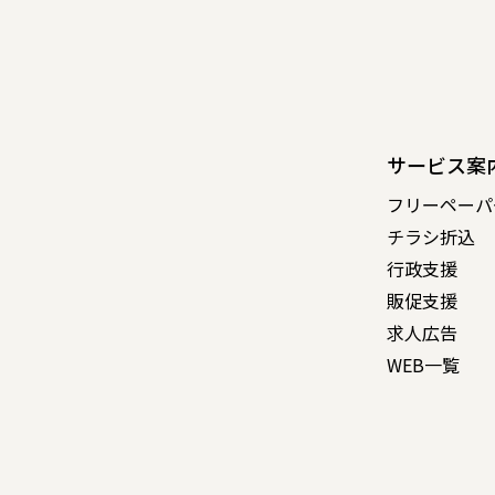
サービス案
フリーペーパ
チラシ折込
行政支援
販促支援
求人広告
WEB一覧