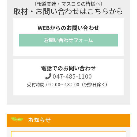
（報道関連・マスコミの皆様へ）
取材・お問い合わせはこちらから
WEBからのお問い合わせ
お問い合わせフォーム
電話でのお問い合わせ
047-485-1100
受付時間 / 9：00～18：00（祝祭日除く）
お知らせ