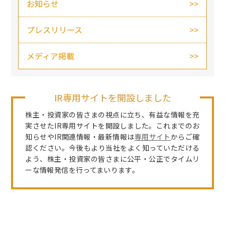
お知らせ
プレスリリース
メディア掲載
IR専用サイトを開設しました
株主・投資家の皆さまの視点に立ち、有益な情報を充
実させたIR専用サイトを開設しました。これまでのお
知らせやIR関連情報・最新情報は
専用サイト
からご確
認ください。今後もより当社をよく知っていただける
よう、株主・投資家の皆さまに公平・公正でタイムリ
ーな情報発信を行ってまいります。