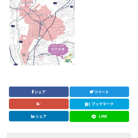
シェア
ツイート
ブックマーク
シェア
LINE