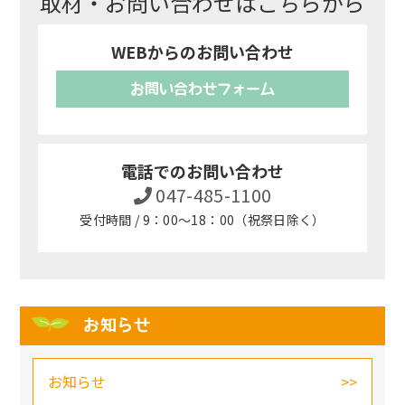
取材・お問い合わせはこちらから
WEBからのお問い合わせ
お問い合わせフォーム
電話でのお問い合わせ
047-485-1100
受付時間 / 9：00～18：00（祝祭日除く）
お知らせ
お知らせ