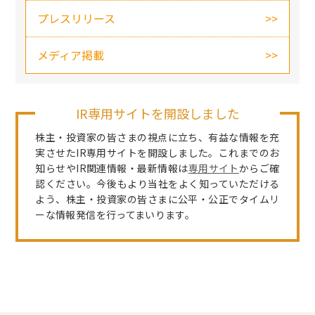
プレスリリース
メディア掲載
IR専用サイトを開設しました
株主・投資家の皆さまの視点に立ち、有益な情報を充
実させたIR専用サイトを開設しました。これまでのお
知らせやIR関連情報・最新情報は
専用サイト
からご確
認ください。今後もより当社をよく知っていただける
よう、株主・投資家の皆さまに公平・公正でタイムリ
ーな情報発信を行ってまいります。