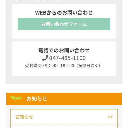
WEBからのお問い合わせ
お問い合わせフォーム
電話でのお問い合わせ
047-485-1100
受付時間 / 9：00～18：00（祝祭日除く）
お知らせ
お知らせ