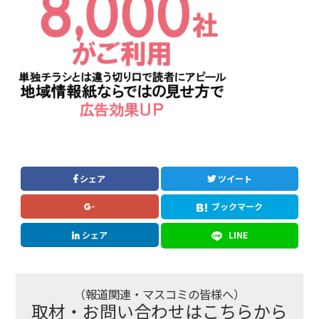
シェア
ツイート
ブックマーク
シェア
LINE
（報道関連・マスコミの皆様へ）
取材・お問い合わせはこちらから