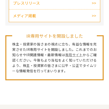
プレスリリース
メディア掲載
IR専用サイトを開設しました
株主・投資家の皆さまの視点に立ち、有益な情報を充
実させたIR専用サイトを開設しました。これまでのお
知らせやIR関連情報・最新情報は
専用サイト
からご確
認ください。今後もより当社をよく知っていただける
よう、株主・投資家の皆さまに公平・公正でタイムリ
ーな情報発信を行ってまいります。